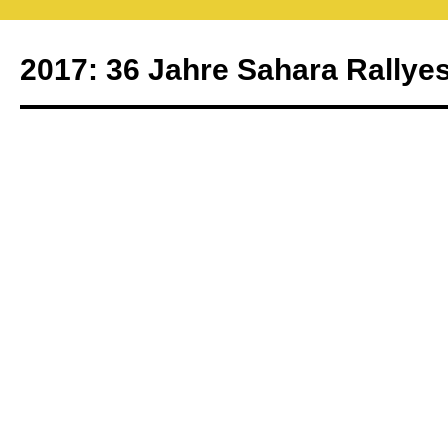
2017: 36 Jahre Sahara Rallyes