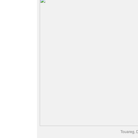
Touareg, 